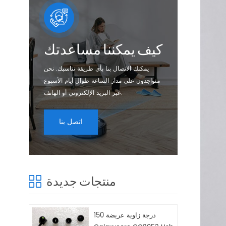
كيف يمكننا مساعدتك
يمكنك الاتصال بنا بأي طريقة تناسبك. نحن
متواجدون على مدار الساعة طوال أيام الأسبوع
عبر البريد الإلكتروني أو الهاتف.
اتصل بنا
منتجات جديدة
150 درجة زاوية عريضة