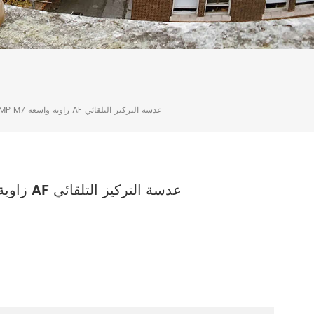
1 / 2.7 1.96mm 2MP M7 زاوية واسعة AF عدسة التركيز التلقائي
1 / 2.7 1.96mm 2MP M7 زاوية واسعة AF عدسة التركيز التلقائي