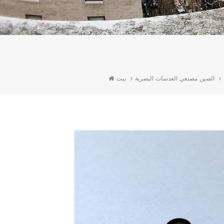
الصين مصنعي العدسات البصرية
بيت